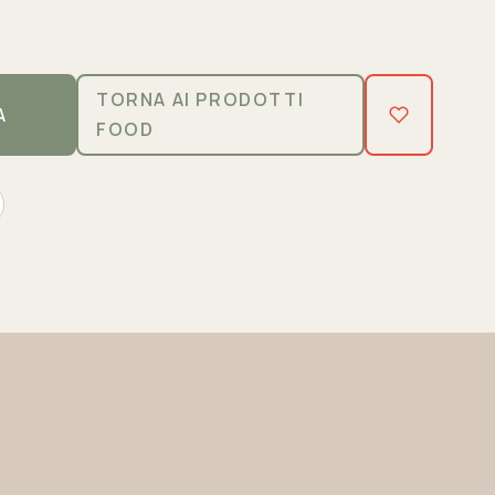
TORNA AI PRODOTTI
A
FOOD