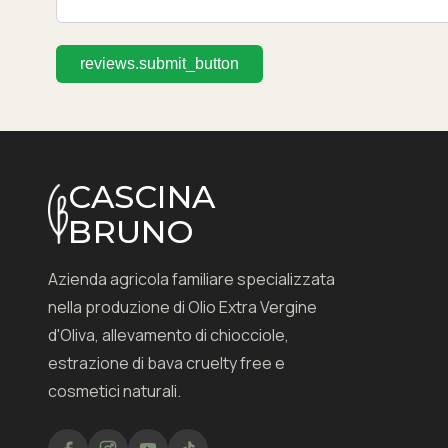
reviews.submit_button
CASCINA
BRUNO
Azienda agricola familiare specializzata
nella produzione di Olio Extra Vergine
d'Oliva, allevamento di chiocciole,
estrazione di bava cruelty free e
cosmetici naturali.