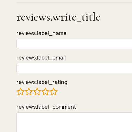
reviews.write_title
reviews.label_name
reviews.label_email
reviews.label_rating
reviews.label_comment