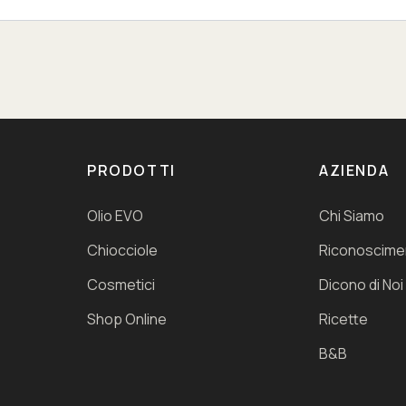
PRODOTTI
AZIENDA
Olio EVO
Chi Siamo
Chiocciole
Riconoscime
Cosmetici
Dicono di Noi
Shop Online
Ricette
B&B