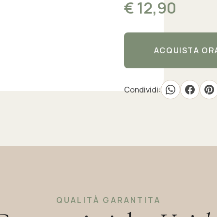
€ 12,90
ACQUISTA OR
Condividi:
QUALITÀ GARANTITA