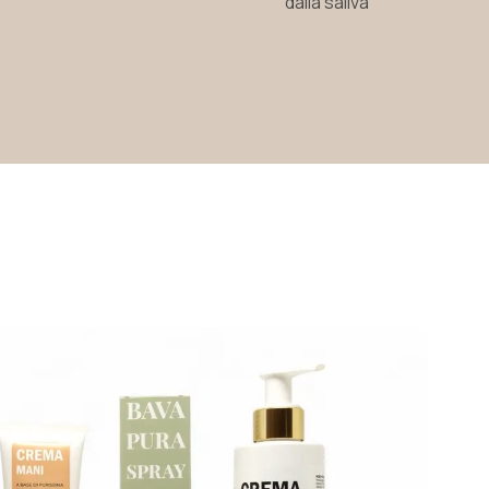
dalla saliva