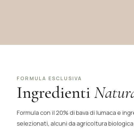
FORMULA ESCLUSIVA
Ingredienti
Natura
Formula con il 20% di bava di lumaca e ingr
selezionati, alcuni da agricoltura biologica