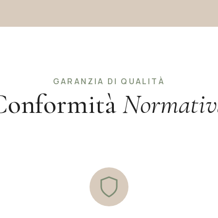
GARANZIA DI QUALITÀ
Conformità
Normativ