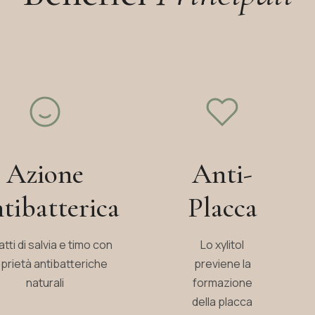
Azione
Anti-
tibatterica
Placca
atti di salvia e timo con
Lo xylitol
prietà antibatteriche
previene la
naturali
formazione
della placca