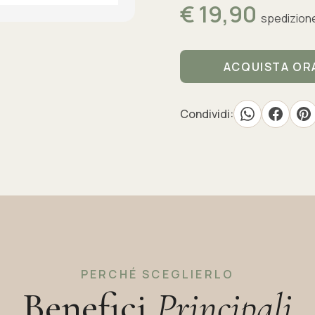
€ 19,90
spedizione
ACQUISTA OR
Condividi:
PERCHÉ SCEGLIERLO
Benefici
Principali