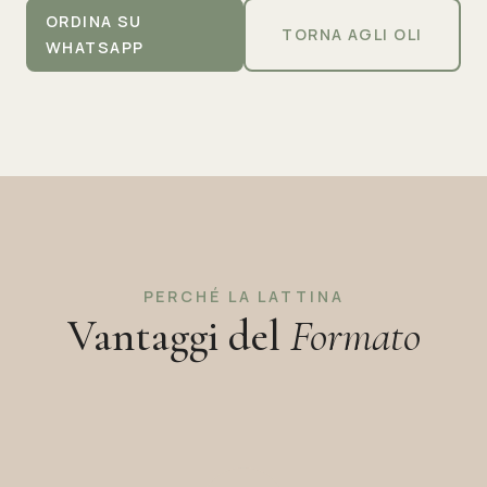
ORDINA SU
TORNA AGLI OLI
WHATSAPP
PERCHÉ LA LATTINA
Vantaggi del
Formato