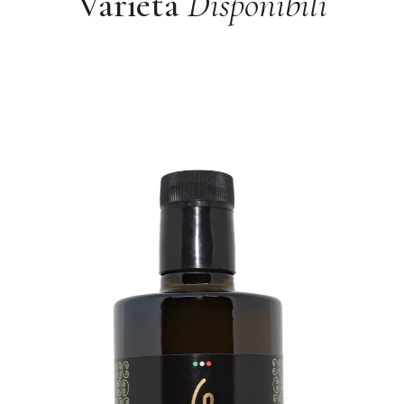
Varietà
Disponibili