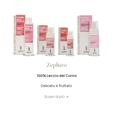
Zephiro
100% Leccio del Corno
Delicato e fruttato
Scopri di più →