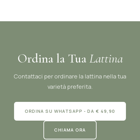
Ordina la Tua
Lattina
Contattaci per ordinare la lattina nella tua
varietà preferita.
ORDINA SU WHATSAPP - DA € 49,90
CHIAMA ORA