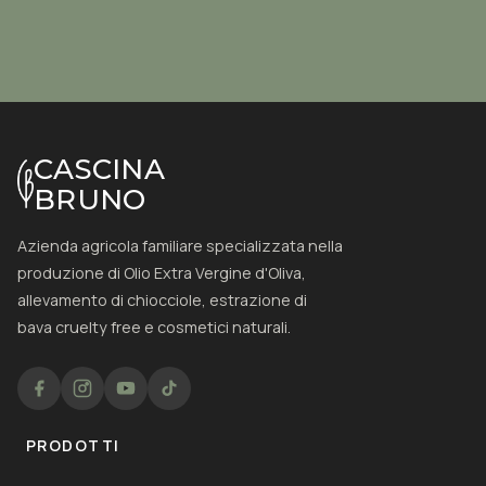
CASCINA
BRUNO
Azienda agricola familiare specializzata nella
produzione di Olio Extra Vergine d'Oliva,
allevamento di chiocciole, estrazione di
bava cruelty free e cosmetici naturali.
PRODOTTI