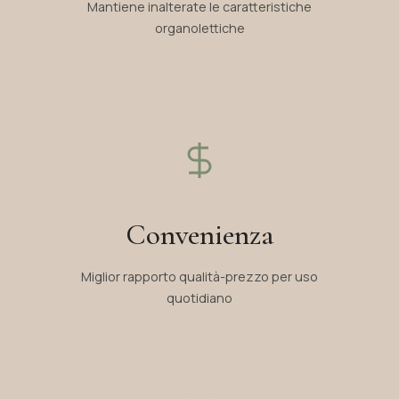
Mantiene inalterate le caratteristiche
organolettiche
Convenienza
Miglior rapporto qualità-prezzo per uso
quotidiano