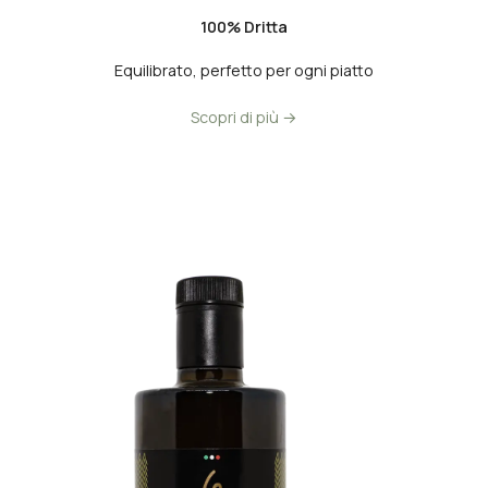
100% Dritta
Equilibrato, perfetto per ogni piatto
Scopri di più →