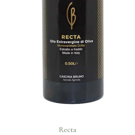
Recta