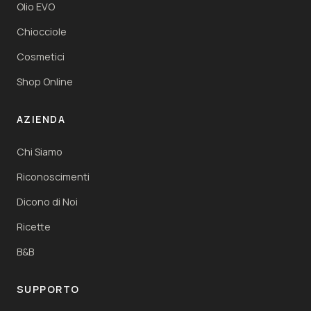
Olio EVO
Chiocciole
Cosmetici
Shop Online
AZIENDA
Chi Siamo
Riconoscimenti
Dicono di Noi
Ricette
B&B
SUPPORTO