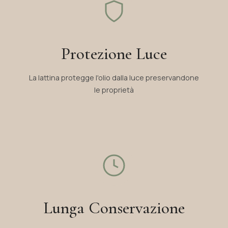
Protezione Luce
La lattina protegge l'olio dalla luce preservandone
le proprietà
Lunga Conservazione