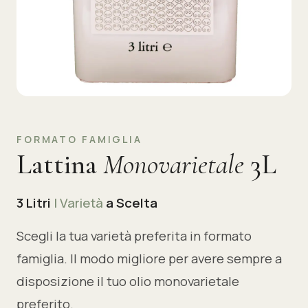
FORMATO FAMIGLIA
Lattina
Monovarietale
3L
3 Litri
| Varietà
a Scelta
Scegli la tua varietà preferita in formato
famiglia. Il modo migliore per avere sempre a
disposizione il tuo olio monovarietale
preferito.