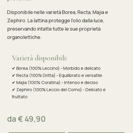
Disponibile nelle varietà Borea, Recta, Majia e
Zephiro. La lattina protegge l'olio dalla luce,
preservando intatte tutte le sue proprietà
organolettiche.
Varietà disponibili:
✔
Borea (100% Leccino) - Morbido e delicato
✔
Recta (100% Dritta) - Equilibrato e versatile
✔
Majia (100% Coratina) - Intenso e deciso
✔
Zephiro (100% Leccio del Corno) - Delicato e
fruttato
da € 49,90